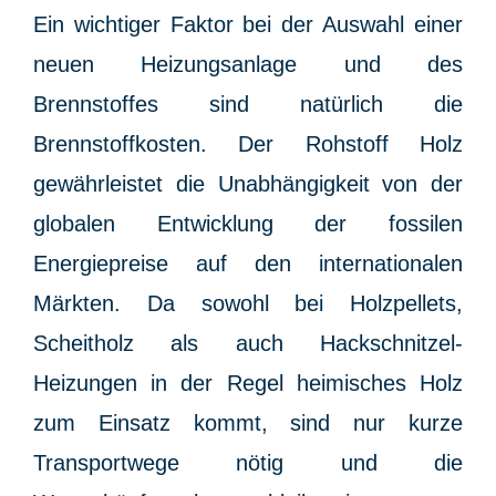
Ein wichtiger Faktor bei der Auswahl einer
neuen Heizungsanlage und des
Brennstoffes sind natürlich die
Brennstoffkosten. Der Rohstoff Holz
gewährleistet die Unabhängigkeit von der
globalen Entwicklung der fossilen
Energiepreise auf den internationalen
Märkten. Da sowohl bei Holzpellets,
Scheitholz als auch Hackschnitzel-
Heizungen in der Regel heimisches Holz
zum Einsatz kommt, sind nur kurze
Transportwege nötig und die