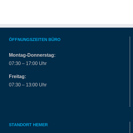
ÖFFNUNGSZEITEN BÜRO
Montag-Donnerstag:
07:30 – 17:00 Uhr
Freitag:
07:30 – 13:00 Uhr
STANDORT HEMER