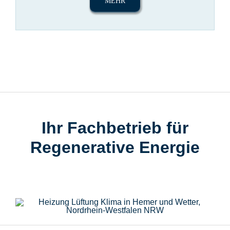
MEHR
Ihr Fachbetrieb für
Regenerative Energie