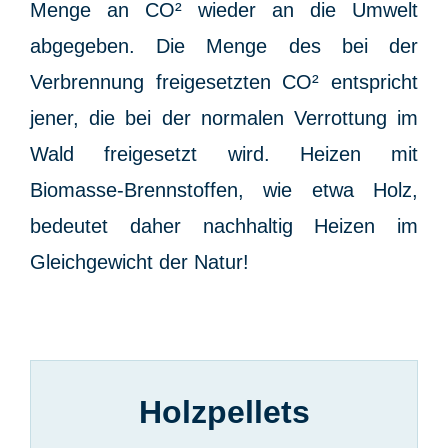
Menge an CO² wieder an die Umwelt
abgegeben. Die Menge des bei der
Verbrennung freigesetzten CO² entspricht
jener, die bei der normalen Verrottung im
Wald freigesetzt wird. Heizen mit
Biomasse-Brennstoffen, wie etwa Holz,
bedeutet daher nachhaltig Heizen im
Gleichgewicht der Natur!
Holzpellets