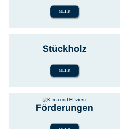
MEHR
Stückholz
MEHR
Förderungen