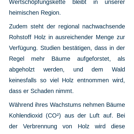
Wertschöpfungskette bleibt in unserer
heimischen Region.
Zudem steht der regional nachwachsende
Rohstoff Holz in ausreichender Menge zur
Verfügung. Studien bestätigen, dass in der
Regel mehr Bäume aufgeforstet, als
abgeholzt werden, und dem Wald
keinesfalls so viel Holz entnommen wird,
dass er Schaden nimmt.
Während ihres Wachstums nehmen Bäume
Kohlendioxid (CO²) aus der Luft auf. Bei
der Verbrennung von Holz wird diese