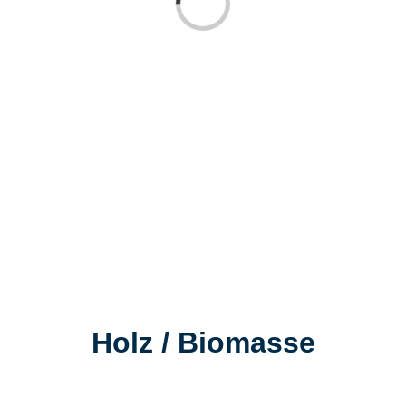
Laden...
Holz / Biomasse