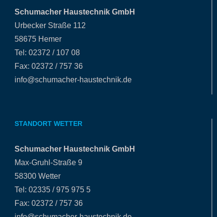
Schumacher Haustechnik GmbH
Urbecker Straße 112
58675 Hemer
Tel: 02372 / 107 08
Fax: 02372 / 757 36
info@schumacher-haustechnik.de
STANDORT WETTER
Schumacher Haustechnik GmbH
Max-Gruhl-Straße 9
58300 Wetter
Tel: 02335 / 975 975 5
Fax: 02372 / 757 36
info@schumacher-haustechnik.de